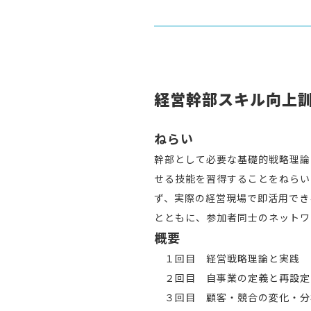
経営幹部スキル向上
ねらい
幹部として必要な基礎的戦略理論
せる技能を習得することをねらい
ず、実際の経営現場で即活用でき
とともに、参加者同士のネットワ
概要
１回目 経営戦略理論と実践
２回目 自事業の定義と再設定
３回目 顧客・競合の変化・分