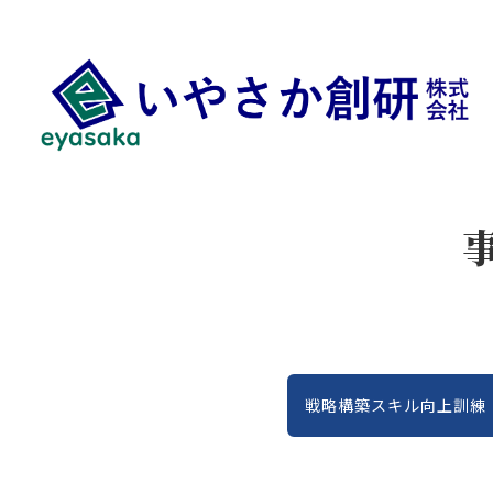
戦略構築スキル向上訓練