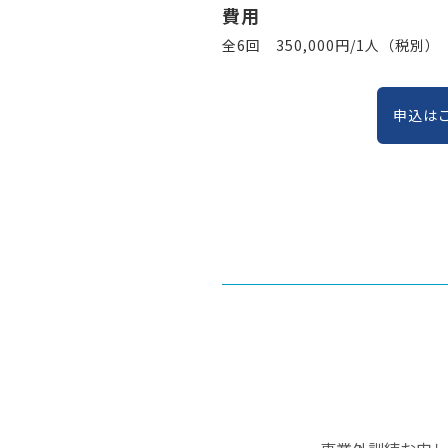
費用
全6回 350,000円/1人（税別）
申込は