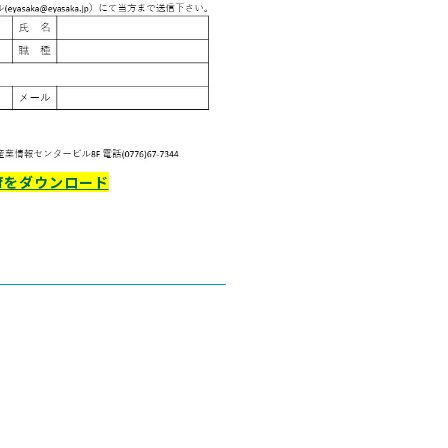
dfをダウンロード