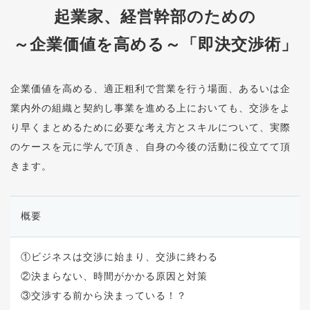
起業家、経営幹部のための
～企業価値を高める～「即決交渉術」
企業価値を高める、適正粗利で営業を行う場面、あるいは企
業内外の組織と契約し事業を進める上においても、交渉をよ
り早くまとめるために必要な考え方とスキルについて、実際
のケースを元に学んで頂き、自身の今後の活動に役立てて頂
きます。
概要
①ビジネスは交渉に始まり、交渉に終わる
②決まらない、時間がかかる原因と対策
③交渉する前から決まっている！？