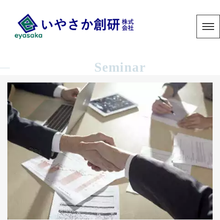
Seminar