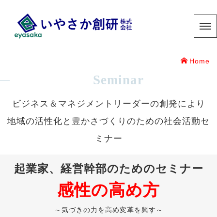
Home
Seminar
ビジネス＆マネジメントリーダーの創発により
地域の活性化と豊かさづくりのための社会活動セ
ミナー
起業家、経営幹部のためのセミナー
感性の高め方
～気づきの力を高め変革を興す～