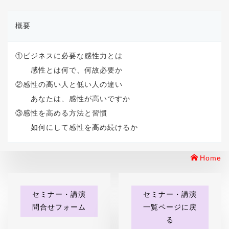
概要
①ビジネスに必要な感性力とは
感性とは何で、何故必要か
②感性の高い人と低い人の違い
あなたは、感性が高いですか
③感性を高める方法と習慣
如何にして感性を高め続けるか
Home
セミナー・講演
セミナー・講演
問合せフォーム
一覧ページに戻
る