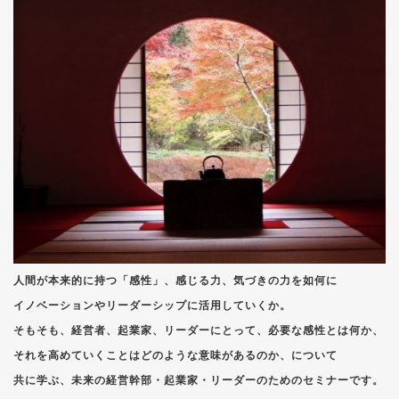
人間が本来的に持つ「感性」、感じる力、気づきの力を如何に
イノベーションやリーダーシップに活用していくか。
そもそも、経営者、起業家、リーダーにとって、必要な感性とは何か、
それを高めていくことはどのような意味があるのか、について
共に学ぶ、未来の経営幹部・起業家・リーダーのためのセミナーです。