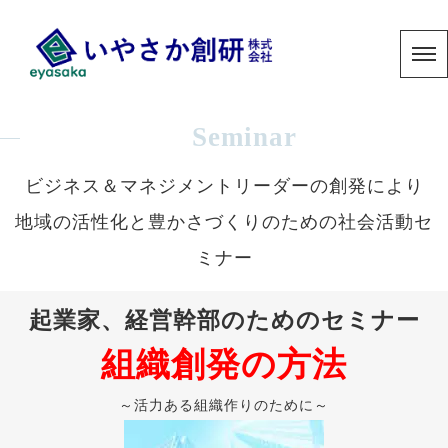
Seminar
ビジネス＆マネジメントリーダーの創発により
地域の活性化と豊かさづくりのための社会活動セ
ミナー
起業家、経営幹部のためのセミナー
組織創発の方法
～活力ある組織作りのために～